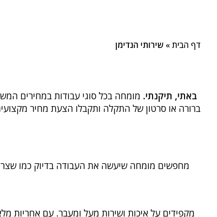
שירותי הנדימן
דף הבית
»
שירותי הנדימן
באתי, תיקנתי.
מומחה בכל סוגי עבודות במחירים המשתל
מחפשים מומחה שיעשה את העבודה בדיוק כמו שצריך? 
מקפידים על איכות ושירות מעל ומעבר. עם אחריות מל