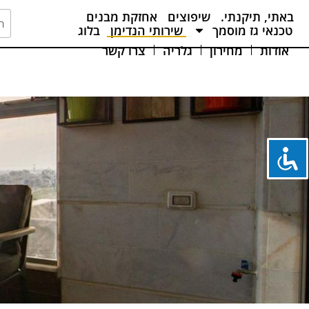
באתי, תיקנתי.
שיפוצים
אחזקת מבנים
טכנאי גז מוסמך
שירותי הנדימן
בלוג
אודות
מחירון
גלריה
צרו קשר