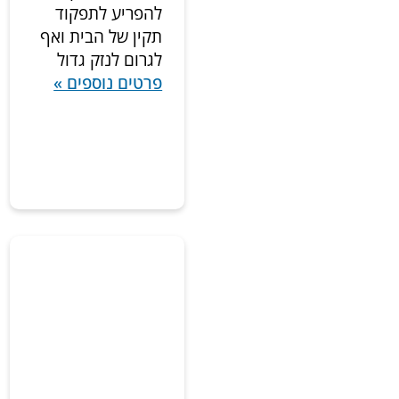
להפריע לתפקוד
תקין של הבית ואף
לגרום לנזק גדול
פרטים נוספים »