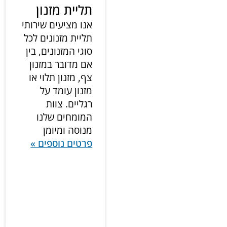
תליית מזנון
אנו מציעים שירותי
תליית מזנונים לכל
סוגי המזנונים, בין
אם מדובר במזנון
צף, מזנון תלוי או
מזנון עומד על
רגליים. צוות
המומחים שלנו
מנוסה ומיומן
פרטים נוספים »