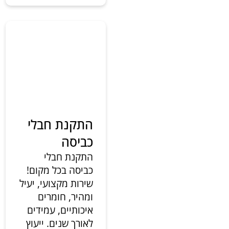
התקנת חבלי
כביסה
התקנת חבלי
כביסה בכל מקום!
שירות מקצועי, יעיל
ומהיר, חומרים
איכותיים, עמידים
לאורך שנים. ייעוץ