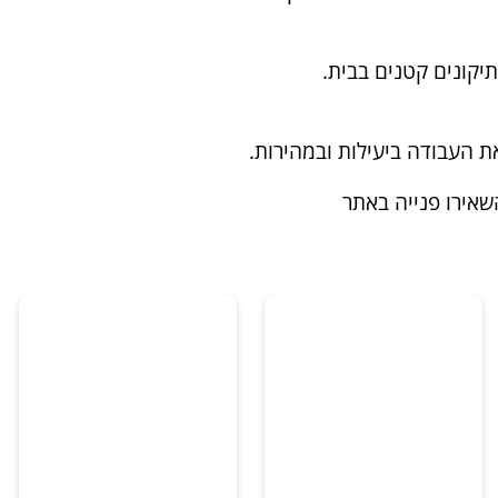
יקונים קטנים בבית.
שאירו פנייה באתר