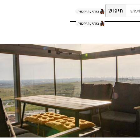
חיפוש