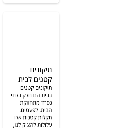
תיקונים
קטנים לבית
תיקונים קטנים
בבית הם חלק בלתי
נפרד מתחזוקת
הבית. לפעמים,
תקלות קטנות אלו
עלולות להציק לנו,