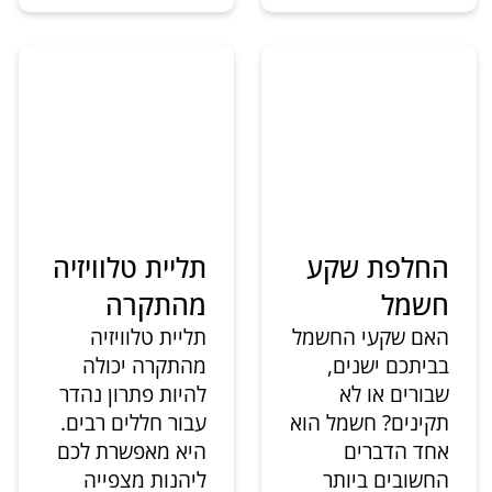
החלפת שקע
תליית טלוויזיה
חשמל
מהתקרה
האם שקעי החשמל
תליית טלוויזיה
בביתכם ישנים,
מהתקרה יכולה
שבורים או לא
להיות פתרון נהדר
תקינים? חשמל הוא
עבור חללים רבים.
אחד הדברים
היא מאפשרת לכם
החשובים ביותר
ליהנות מצפייה