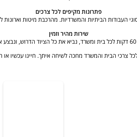
פתרונות מקיפים לכל צרכים
גי העבודות הביתיות והמשרדיות. מהרכבת מיטות וארונות לת
שירות מהיר וזמין
.
ל צרכי הבית והמשרד מחכה לשיחה איתך. חייגו עכשיו או ה