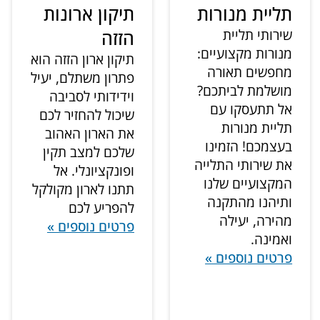
תליית מנורות
תיקון ארונות
שירותי תליית
הזזה
מנורות מקצועיים:
תיקון ארון הזזה הוא
מחפשים תאורה
פתרון משתלם, יעיל
מושלמת לביתכם?
וידידותי לסביבה
אל תתעסקו עם
שיכול להחזיר לכם
תליית מנורות
את הארון האהוב
בעצמכם! הזמינו
שלכם למצב תקין
את שירותי התלייה
ופונקציונלי. אל
המקצועיים שלנו
תתנו לארון מקולקל
ותיהנו מהתקנה
להפריע לכם
מהירה, יעילה
פרטים נוספים »
ואמינה.
פרטים נוספים »