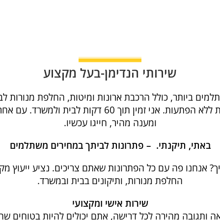
שירותי הנדימן-בעל מקצוע
מים ביותר, כולל הרכבת ארונות ומיטות, החלפת מנורות לב
ברורה או סרטון של התקלה ותקבלו הצעת מחיר מקצועית לל
ומענה מהיר, חייגו עכשיו.
באתי, תיקנתי. – פתרונות לביתך במחירים משתלמים
אנחנו פה עם כל הפתרונות שאתם צריכים. נציע ייעוץ מקצוע
החלפת מנורות, ותיקונים בבית ובמשרד.
שירות אישי ומקצועי
אה ותגובה מהירה לכל דרישה, אתם יכולים להיות בטוחים ש