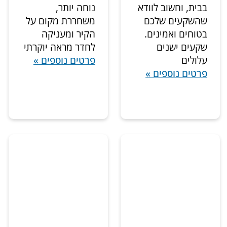
בבית, וחשוב לוודא
נוחה יותר,
שהשקעים שלכם
משחררת מקום על
בטוחים ואמינים.
הקיר ומעניקה
שקעים ישנים
לחדר מראה יוקרתי
עלולים
פרטים נוספים »
פרטים נוספים »