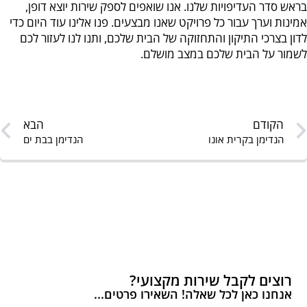
בראש סדר העדיפויות שלנו. אנו שואפים לספק שירות יוצא דופן,
אמינות וערך עבור כל פרויקט שאנו מבצעים. פנו אלינו עוד היום כדי
לדון בצרכי התיקון והתחזוקה של הבית שלכם, ותנו לנו לעזור לכם
לשמור על הבית שלכם במצב מושלם.
הקודם
הבא
הנדימן בקרית אונו
הנדימן בבת ים
רוצים לקבל שירות מקצועי?
אנחנו כאן לכל שאלה! השאירו פרטים...