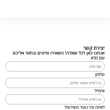
יצירת קשר
אנחנו כאן לכל שאלה! השאירו פרטים ונחזור אליכם
שם מלא
טלפון
אימייל
לאיזה עיר נועד השירות?