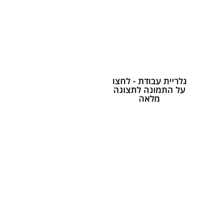
גלריית עבודת - לחצו
על התמונה לתצוגה
מלאה