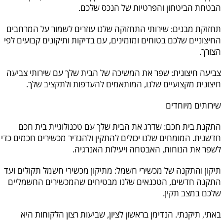
הבטחת הביטחון והפרטיות של הנכס שלכם.
תחזוקת מבנים: שירותי התחזוקה שלנו עוזרים לשמור על המרחבים
החיצוניים שלכם בטוחים ומזמינים, עם בדיקות ותיקונים קבועים לפי
הצורך.
צביעה חיצונית: שפר את המשיכה של הבית שלך עם שירותי צביעה
חיצונית מקצועיים שלנו, המותאמים להעדפות ולתקציב שלך.
שירותים מיוחדים
התקנת בית חכם: שדרג את הבית שלך עם טכנולוגיית בית חכם
חדשנית. המומחים שלנו יכולים להתקין ולהגדיר מכשירים חכמים כדי
לשפר את הנוחות, האבטחה ויעילות האנרגיה.
תיקון והתקנה של מכשירי חשמל: מתיקון מכשירי חשמל תקולים ועד
התקנה חדשים, הטכנאים שלנו מבטיחים שהמכשירים החשמליים
שלכם במצב תקין.
באתי, תיקנתי. הנדימן בראשון לציון, שביעות רצון הלקוחות היא