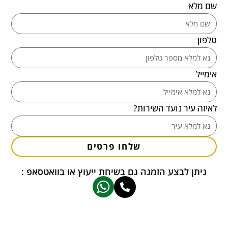
שם מלא
טלפון
אימייל
לאיזה עיר נועד השירות?
שלחו פרטים
ניתן לבצע הזמנה גם בשיחת ייעוץ או בוואטסאפ :