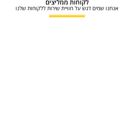
לקוחות ממליצים
אנחנו שמים דגש על חוויית שירות ללקוחות שלנו