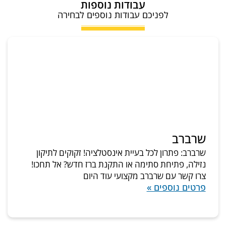
עבודות נוספות
לפניכם עבודות נוספים לבחירה
שרברב
שרברב: פתרון לכל בעיית אינסטלציה! זקוקים לתיקון
נזילה, פתיחת סתימה או התקנת ברז חדש? אל תחכו!
צרו קשר עם שרברב מקצועי עוד היום
פרטים נוספים »