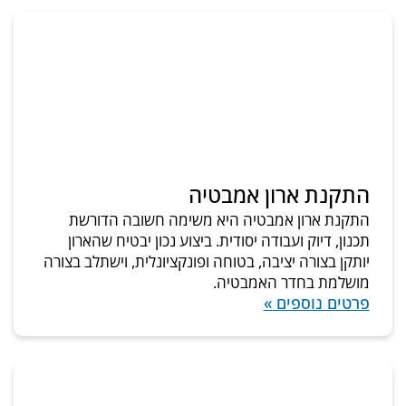
התקנת ארון אמבטיה
התקנת ארון אמבטיה היא משימה חשובה הדורשת
תכנון, דיוק ועבודה יסודית. ביצוע נכון יבטיח שהארון
יותקן בצורה יציבה, בטוחה ופונקציונלית, וישתלב בצורה
מושלמת בחדר האמבטיה.
פרטים נוספים »