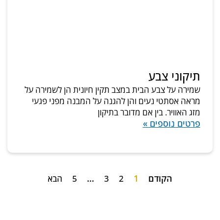
תיקוני צבע
שמירה על צבע הבית במצב תקין חיונית הן לשמירה על
מראה אסתטי נעים והן להגנה על המבנה מפני פגעי
מזג האוויר. בין אם מדובר בתיקון
פרטים נוספים »
הקודם
1
…
2
3
5
הבא