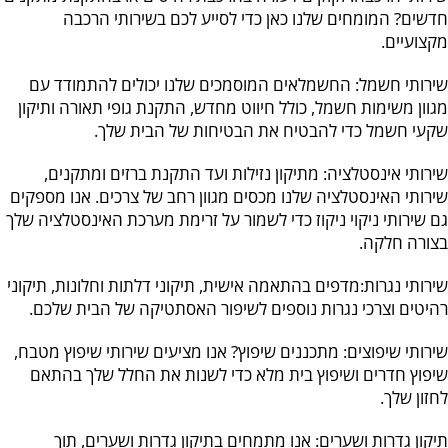
חדשים? המומחים שלנו כאן כדי לסייע לכם בשירותי הרכבה
מקצועיים.
שירותי חשמל: החשמלאים המוסמכים שלנו יכולים להתמודד עם
מגוון משימות חשמל, כולל חיווט מחדש, התקנת גופי תאורה ותיקון
שקעי חשמל כדי להבטיח את הבטיחות של הבית שלך.
שירותי אינסטלציה: מתיקון נזילות ועד התקנת ברזים ומתקנים,
שירותי האינסטלציה שלנו מכסים מגוון רחב של צרכים. אנו מספקים
גם שירותי ניקוי ניקוז כדי לשמור על זרימת מערכת האינסטלציה שלך
בצורה חלקה.
שירותי נגרות:מדפים בהתאמה אישית, תיקוני דלתות וחלונות, תיקוני
רהיטים וצרכי ​​נגרות נוספים לשיפור האסתטיקה של הבית שלכם.
שירותי שיפוצים: מתכננים שיפוץ? אנו מציעים שירותי שיפוץ מטבח,
שיפוץ חדרים ושיפוץ בית מלא כדי לשנות את החלל שלך בהתאם
לחזון שלך.
תיקון גדרות ושערים: אנו מתמחים בתיקון גדרות ושערים, תוך