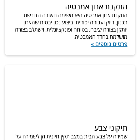
התקנת ארון אמבטיה
התקנת ארון אמבטיה היא משימה חשובה הדורשת
תכנון, דיוק ועבודה יסודית. ביצוע נכון יבטיח שהארון
יותקן בצורה יציבה, בטוחה ופונקציונלית, וישתלב בצורה
מושלמת בחדר האמבטיה.
פרטים נוספים »
תיקוני צבע
שמירה על צבע הבית במצב תקין חיונית הן לשמירה על