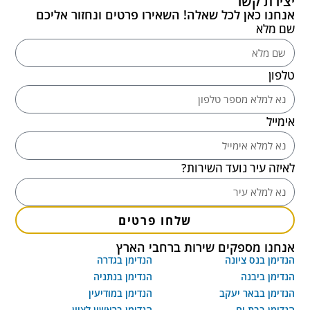
יצירת קשר
אנחנו כאן לכל שאלה! השאירו פרטים ונחזור אליכם
שם מלא
טלפון
אימייל
לאיזה עיר נועד השירות?
שלחו פרטים
אנחנו מספקים שירות ברחבי הארץ
הנדימן בנס ציונה
הנדימן בגדרה
הנדימן ביבנה
הנדימן בנתניה
הנדימן בבאר יעקב
הנדימן במודיעין
הנדימן בבת ים
הנדימן בראשון לציון