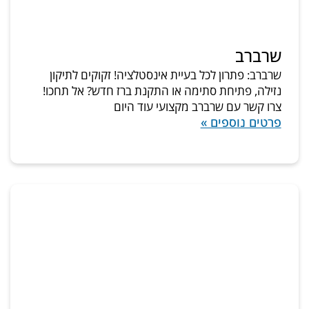
שרברב
שרברב: פתרון לכל בעיית אינסטלציה! זקוקים לתיקון
נזילה, פתיחת סתימה או התקנת ברז חדש? אל תחכו!
צרו קשר עם שרברב מקצועי עוד היום
פרטים נוספים »