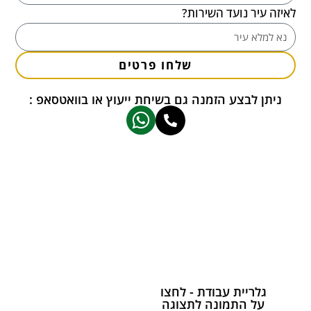
לאיזה עיר נועד השירות?
שלחו פרטים
ניתן לבצע הזמנה גם בשיחת ייעוץ או בוואטסאפ :
גלריית עבודת - לחצו
על התמונה לתצוגה