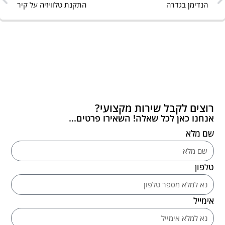
הנדימן בגדרה
התקנת טלוויזיה על קיר
רוצים לקבל שירות מקצועי?
אנחנו כאן לכל שאלה! השאירו פרטים...
שם מלא
טלפון
אימייל