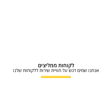
לקוחות ממליצים
אנחנו שמים דגש על חוויית שירות ללקוחות שלנו