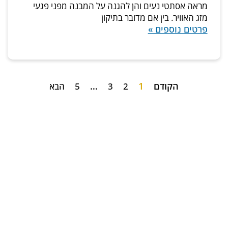
מראה אסתטי נעים והן להגנה על המבנה מפני פגעי
מזג האוויר. בין אם מדובר בתיקון
פרטים נוספים »
הקודם
1
…
2
3
5
הבא