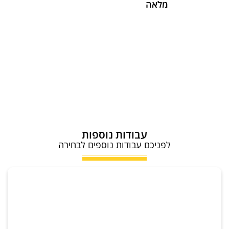
מלאה
עבודות נוספות
לפניכם עבודות נוספים לבחירה