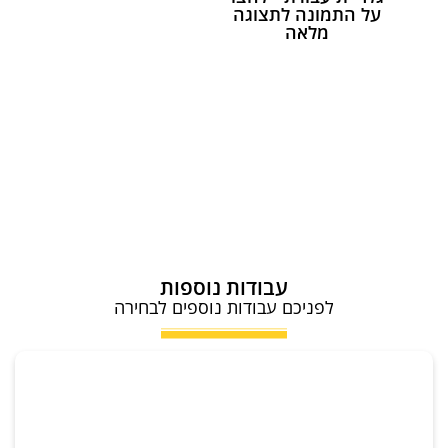
על התמונה לתצוגה
מלאה
עבודות נוספות
לפניכם עבודות נוספים לבחירה