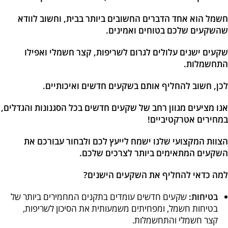
חשמל הוא אחד הדברים החשובים ביותר בבית, וחשוב לוודא
שהשקעים שלכם בטוחים ואמינים.
שקעים ישנים עלולים לגרום לשריפות, קצר חשמלי ואפילו
התחשמלות.
לכן, חשוב להחליף אותם בשקעים חדשים ואיכותיים.
אנו מציעים מגוון רחב של שקעים חדשים בכל הסגנונות והגדלים,
במחירים אטרקטיביים!
הצוות המקצועי שלנו ישמח לייעץ לכם ולבחור עבורכם את
השקעים המתאימים ביותר לצרכים שלכם.
למה כדאי להחליף את השקעים הישנים?
בטיחות:
שקעים חדשים עומדים בתקנים המחמירים ביותר של
בטיחות חשמל, ומפחיתים משמעותית את הסיכון לשריפות,
קצר חשמלי והתחשמלות.