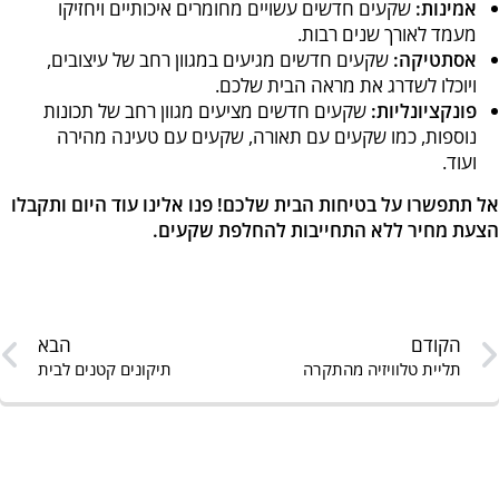
אמינות:
שקעים חדשים עשויים מחומרים איכותיים ויחזיקו
מעמד לאורך שנים רבות.
אסתטיקה:
שקעים חדשים מגיעים במגוון רחב של עיצובים,
ויוכלו לשדרג את מראה הבית שלכם.
פונקציונליות:
שקעים חדשים מציעים מגוון רחב של תכונות
נוספות, כמו שקעים עם תאורה, שקעים עם טעינה מהירה
ועוד.
אל תתפשרו על בטיחות הבית שלכם! פנו אלינו עוד היום ותקבלו
הצעת מחיר ללא התחייבות להחלפת שקעים.
הקודם
הבא
תליית טלוויזיה מהתקרה
תיקונים קטנים לבית