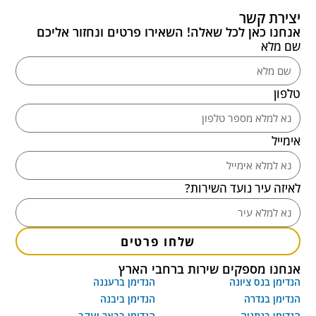
יצירת קשר
אנחנו כאן לכל שאלה! השאירו פרטים ונחזור אליכם
שם מלא
טלפון
אימייל
לאיזה עיר נועד השירות?
שלחו פרטים
אנחנו מספקים שירות ברחבי הארץ
הנדימן בנס ציונה
הנדימן ברעננה
הנדימן בגדרה
הנדימן ביבנה
הנדימן בנתניה
הנדימן בבאר יעקב