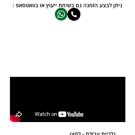
ניתן לבצע הזמנה גם בשיחת ייעוץ או בוואטסאפ :
גלריית עבודת - לחצו