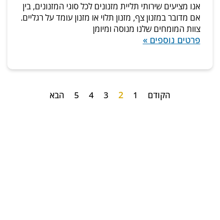
אנו מציעים שירותי תליית מזנונים לכל סוגי המזנונים, בין
אם מדובר במזנון צף, מזנון תלוי או מזנון עומד על רגליים.
צוות המומחים שלנו מנוסה ומיומן
פרטים נוספים »
2
הקודם
1
3
4
5
הבא