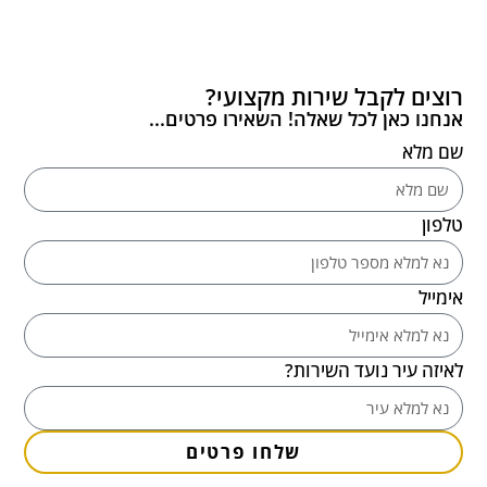
רוצים לקבל שירות מקצועי?
אנחנו כאן לכל שאלה! השאירו פרטים...
שם מלא
טלפון
אימייל
לאיזה עיר נועד השירות?
שלחו פרטים