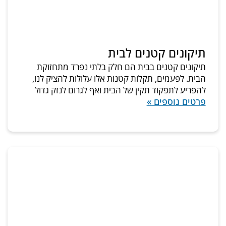
תיקונים קטנים לבית
תיקונים קטנים בבית הם חלק בלתי נפרד מתחזוקת
הבית. לפעמים, תקלות קטנות אלו עלולות להציק לנו,
להפריע לתפקוד תקין של הבית ואף לגרום לנזק גדול
פרטים נוספים »