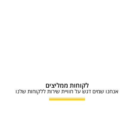
לקוחות ממליצים
אנחנו שמים דגש על חוויית שירות ללקוחות שלנו