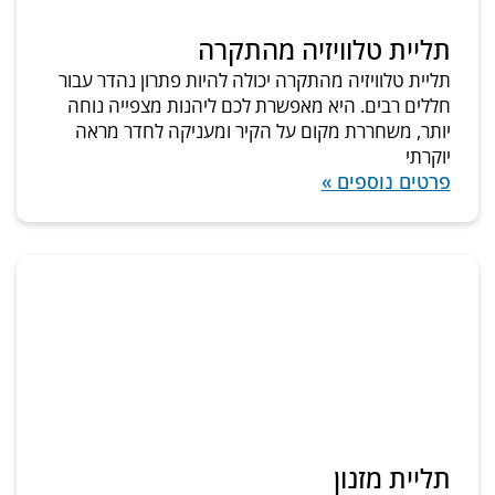
תליית טלוויזיה מהתקרה
תליית טלוויזיה מהתקרה יכולה להיות פתרון נהדר עבור
חללים רבים. היא מאפשרת לכם ליהנות מצפייה נוחה
יותר, משחררת מקום על הקיר ומעניקה לחדר מראה
יוקרתי
פרטים נוספים »
תליית מזנון