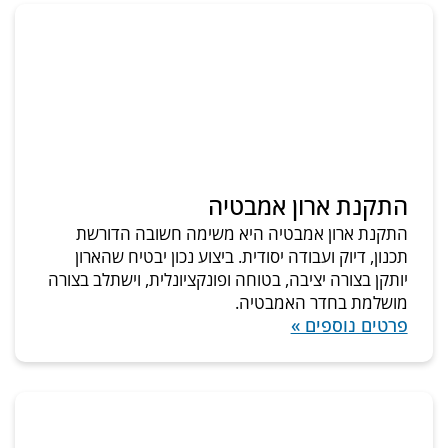
התקנת ארון אמבטיה
התקנת ארון אמבטיה היא משימה חשובה הדורשת
תכנון, דיוק ועבודה יסודית. ביצוע נכון יבטיח שהארון
יותקן בצורה יציבה, בטוחה ופונקציונלית, וישתלב בצורה
מושלמת בחדר האמבטיה.
פרטים נוספים »