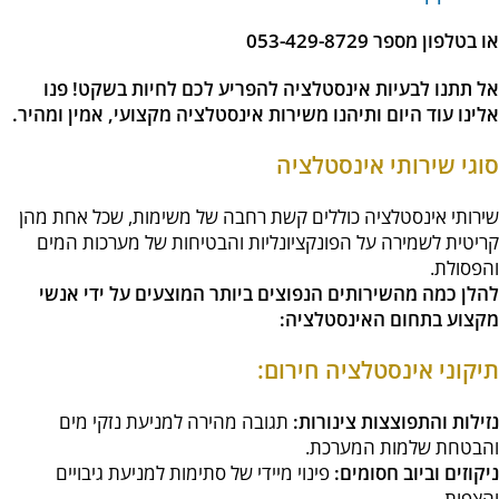
או בטלפון מספר 053-429-8729
אל תתנו לבעיות אינסטלציה להפריע לכם לחיות בשקט! פנו
אלינו עוד היום ותיהנו משירות אינסטלציה מקצועי, אמין ומהיר.
סוגי שירותי אינסטלציה
שירותי אינסטלציה כוללים קשת רחבה של משימות, שכל אחת מהן
קריטית לשמירה על הפונקציונליות והבטיחות של מערכות המים
והפסולת.
להלן כמה מהשירותים הנפוצים ביותר המוצעים על ידי אנשי
מקצוע בתחום האינסטלציה:
תיקוני אינסטלציה חירום:
נזילות והתפוצצות צינורות:
תגובה מהירה למניעת נזקי מים
והבטחת שלמות המערכת.
ניקוזים וביוב חסומים:
פינוי מיידי של סתימות למניעת גיבויים
והצפות.