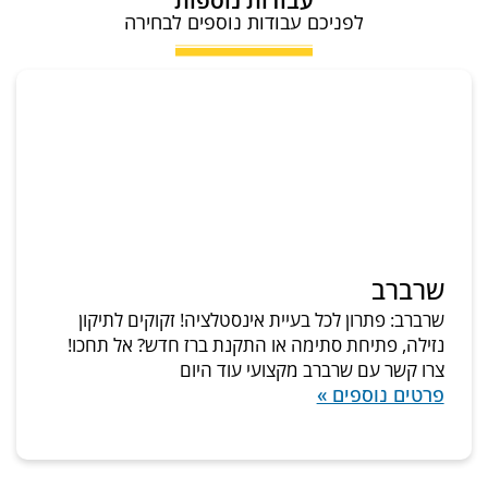
לפניכם עבודות נוספים לבחירה
שרברב
שרברב: פתרון לכל בעיית אינסטלציה! זקוקים לתיקון
נזילה, פתיחת סתימה או התקנת ברז חדש? אל תחכו!
צרו קשר עם שרברב מקצועי עוד היום
פרטים נוספים »