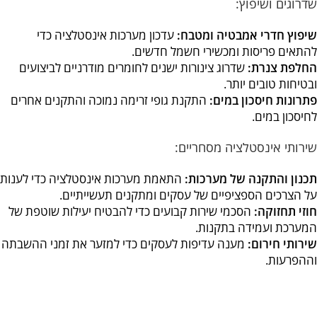
שדרוגים ושיפוץ:
שיפוץ חדרי אמבטיה ומטבח:
עדכון מערכות אינסטלציה כדי
להתאים פריסות ומכשירי חשמל חדשים.
החלפת צנרת:
שדרוג צינורות ישנים לחומרים מודרניים לביצועים
ובטיחות טובים יותר.
פתרונות חיסכון במים:
התקנת גופי זרימה נמוכה והתקנים אחרים
לחיסכון במים.
שירותי אינסטלציה מסחריים:
תכנון והתקנה של מערכות:
התאמת מערכות אינסטלציה כדי לענות
על הצרכים הספציפיים של עסקים ומתקנים תעשייתיים.
חוזי תחזוקה:
הסכמי שירות קבועים כדי להבטיח יעילות שוטפת של
המערכת ועמידה בתקנות.
שירותי חירום:
מענה עדיפות לעסקים כדי למזער את זמני ההשבתה
וההפרעות.