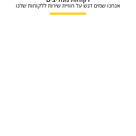
אנחנו שמים דגש על חוויית שירות ללקוחות שלנו