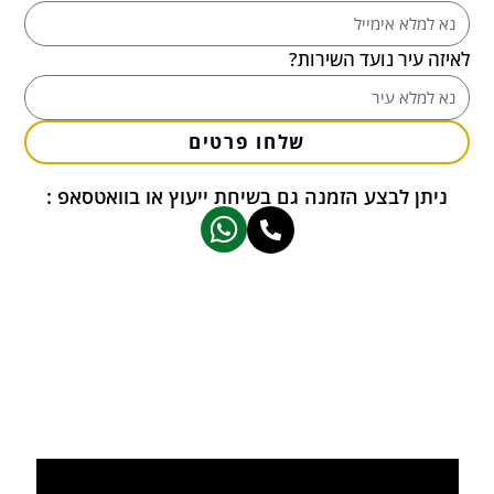
לאיזה עיר נועד השירות?
שלחו פרטים
ניתן לבצע הזמנה גם בשיחת ייעוץ או בוואטסאפ :