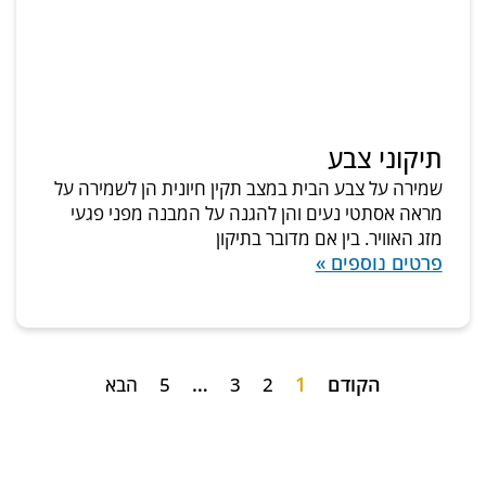
תיקוני צבע
שמירה על צבע הבית במצב תקין חיונית הן לשמירה על
מראה אסתטי נעים והן להגנה על המבנה מפני פגעי
מזג האוויר. בין אם מדובר בתיקון
פרטים נוספים »
הקודם
1
…
2
3
5
הבא