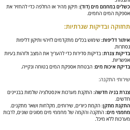
כשלים במחמם מים (דוד):
תיקון מהיר או החלפה כדי להחזיר את
אספקת המים החמים.
תחזוקה ובדיקות שגרתיות:
איתור דליפות:
שימוש בכלים מתקדמים לזיהוי ותיקון דליפות
נסתרות.
בדיקות צנרת:
בדיקות סדירות כדי להעריך את המצב ולזהות בעיות
אפשריות.
בדיקת איכות מים
: הבטחת אספקת המים בטוחה ונקייה.
שירותי התקנה:
צנרת בניה חדשה:
התקנת מערכות אינסטלציה שלמות בבניינים
חדשים.
התקנת מתקן:
הקמת כיורים, שירותים, מקלחות ושאר מתקנים.
מחממי מים:
התקנה והקמה של מחממי מים מסוגים שונים, לרבות
מערכות ללא מיכל.