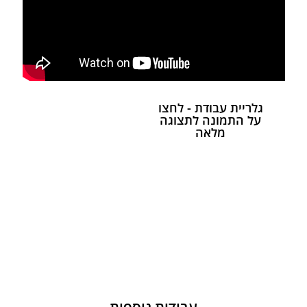
גלריית עבודת - לחצו
על התמונה לתצוגה
מלאה
עבודות נוספות