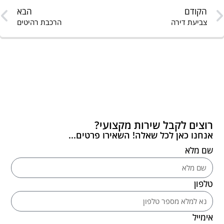
הקודם
הבא
צביעת דירה
הרכבת רהיטים
רוצים לקבל שירות מקצועי?
אנחנו כאן לכל שאלה! השאירו פרטים...
שם מלא
טלפון
אימייל