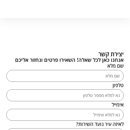
יצירת קשר
אנחנו כאן לכל שאלה! השאירו פרטים ונחזור אליכם
שם מלא
טלפון
אימייל
לאיזה עיר נועד השירות?